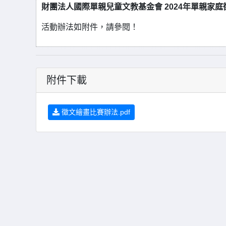
財團法人國際單親兒童文教基金會 2024年單親家
活動辦法如附件，請參閱！
附件下載
徵文繪畫比賽辦法.pdf