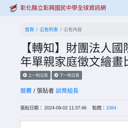
彰化縣立彰興國民中學全球資訊網
首頁
公告列表
公告內容
【轉知】財團法人國際
年單親家庭徵文繪畫
上一則公告
下一則公告
競賽
/ 張貼者
訓育組長
張貼日期： 2024-09-02 11:37:46 點閱：
1084