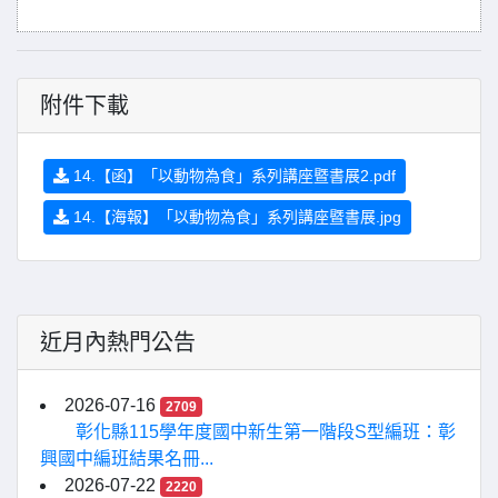
附件下載
14.【函】「以動物為食」系列講座暨書展2.pdf
14.【海報】「以動物為食」系列講座暨書展.jpg
近月內熱門公告
2026-07-16
2709
彰化縣115學年度國中新生第一階段S型編班：彰
興國中編班結果名冊...
2026-07-22
2220