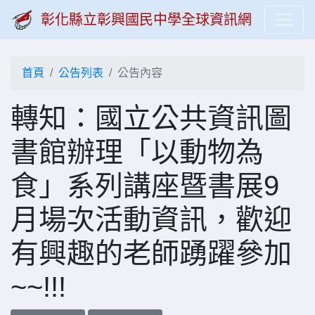
彰化縣立彰興國民中學全球資訊網
首頁
公告列表
公告內容
轉知：國立公共資訊圖
書館辦理「以動物為
食」系列講座暨書展9
月場次活動資訊，歡迎
有興趣的老師踴躍參加
~~!!!