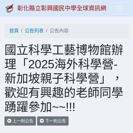
彰化縣立彰興國民中學全球資訊網
首頁
公告列表
公告內容
國立科學工藝博物館辦
理「2025海外科學營-
新加坡親子科學營」，
歡迎有興趣的老師同學
踴躍參加~~!!!
上一則公告
下一則公告