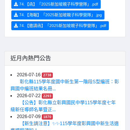
74.【函】「2025新加坡親子科學營隊」.pdf
74.【海報】「2025新加坡親子科學營隊」.jpg
74.【邀請函】「2025新加坡親子科學營隊」.pdf
近月內熱門公告
2026-07-16
2738
彰化縣115學年度國中新生第一階段S型編班：彰
興國中編班結果名冊...
2026-07-22
2293
【公告】彰化縣立彰興國民中學115學年度七年
級新任導師名單暨正...
2026-07-09
1870
【新生請注意】✨✨115學年度彰興國中新生活適