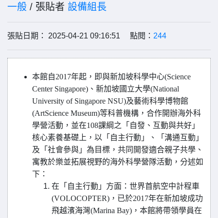
一般
/ 張貼者
設備組長
張貼日期： 2025-04-21 09:16:51 點閱：
244
本館自2017年起，即與新加坡科學中心(Science
Center Singapore)、新加坡國立大學(National
University of Singapore NSU)及藝術科學博物館
(ArtScience Museum)等科普機構，合作開辦海外科
學營活動，並在108課綱之「自發、互動與共好」
核心素養基礎上，以「自主行動」、「溝通互動」
及「社會參與」為目標，共同開發適合親子共學、
寓教於樂並拓展視野的海外科學營隊活動，分述如
下：
在「自主行動」方面：世界首航空中計程車
(VOLOCOPTER)，已於2017年在新加坡成功
飛越濱海灣(Marina Bay)，本館將帶領學員在