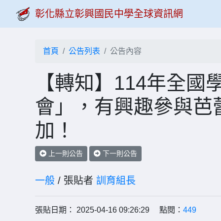
彰化縣立彰興國民中學全球資訊網
首頁
公告列表
公告內容
【轉知】114年全國
會」，有興趣參與芭
加！
上一則公告
下一則公告
一般
/ 張貼者
訓育組長
張貼日期： 2025-04-16 09:26:29 點閱：
449