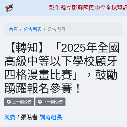
彰化縣立彰興國民中學全球資
首頁
公告列表
公告內容
【轉知】「2025年全國
高級中等以下學校顧牙
四格漫畫比賽」，鼓勵
踴躍報名參賽！
上一則公告
下一則公告
競賽
/ 張貼者
訓育組長