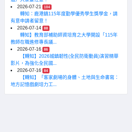
2026-07-21
104
轉知：鹿港鎮115年度勤學優秀學生獎學金，請
有意申請者留意！
2026-07-14
88
轉知】教育部補助師資培育之大學開設「115年
教師在職進修專長議...
2026-07-16
86
【轉知】2026城鎮韌性(全民防衛動員)演習精華
影片，為強化全民國...
2026-07-16
84
【轉知】「客家劇場的身體、土地與生命書寫：
地方記憶戲劇培力工...