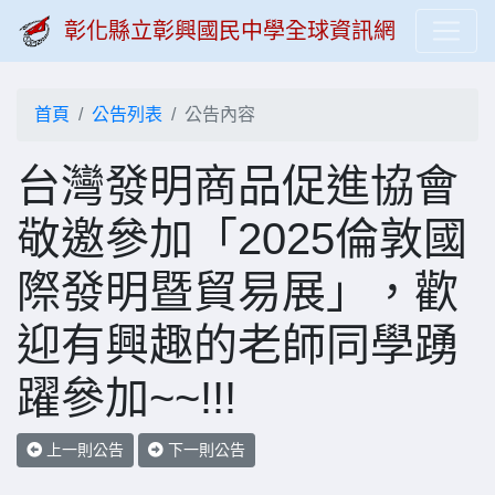
彰化縣立彰興國民中學全球資訊網
首頁
公告列表
公告內容
台灣發明商品促進協會
敬邀參加「2025倫敦國
際發明暨貿易展」，歡
迎有興趣的老師同學踴
躍參加~~!!!
上一則公告
下一則公告