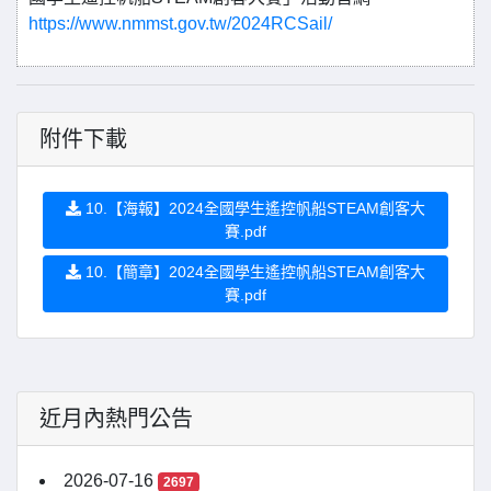
https://www.nmmst.gov.tw/2024RCSail/
附件下載
10.【海報】2024全國學生遙控帆船STEAM創客大
賽.pdf
10.【簡章】2024全國學生遙控帆船STEAM創客大
賽.pdf
近月內熱門公告
2026-07-16
2697