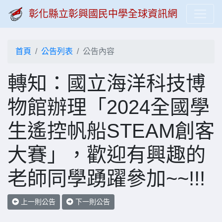
彰化縣立彰興國民中學全球資訊網
首頁
公告列表
公告內容
轉知：國立海洋科技博
物館辦理「2024全國學
生遙控帆船STEAM創客
大賽」，歡迎有興趣的
老師同學踴躍參加~~!!!
上一則公告
下一則公告