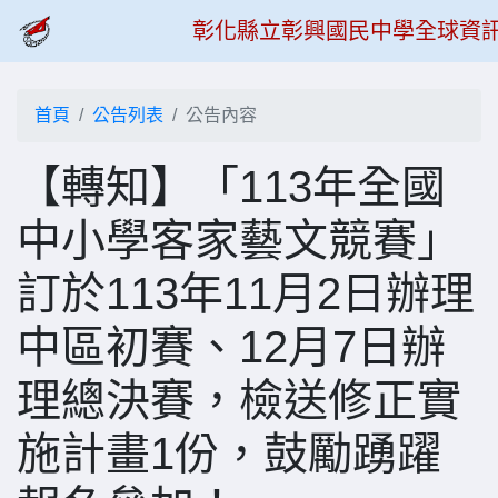
彰化縣立彰興國民中學全球資
首頁
公告列表
公告內容
【轉知】「113年全國
中小學客家藝文競賽」
訂於113年11月2日辦理
中區初賽、12月7日辦
理總決賽，檢送修正實
施計畫1份，鼓勵踴躍