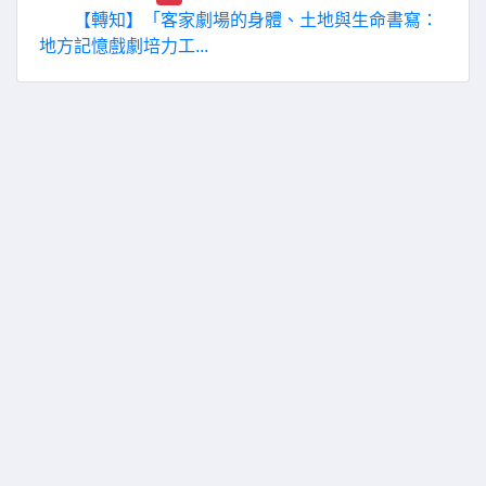
【轉知】「客家劇場的身體、土地與生命書寫：
地方記憶戲劇培力工...