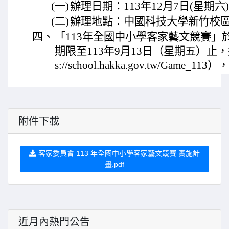
(一)
辦理日期：113年12月7日(星期六
(二)
辦理地點：中國科技大學新竹校
四、
「113年全國中小學客家藝文競賽」
期限至113年9月13日（星期五）止，
s://school.hakka.gov.tw/Game
附件下載
客家委員會 113 年全國中小學客家藝文競賽 實施計
畫.pdf
近月內熱門公告