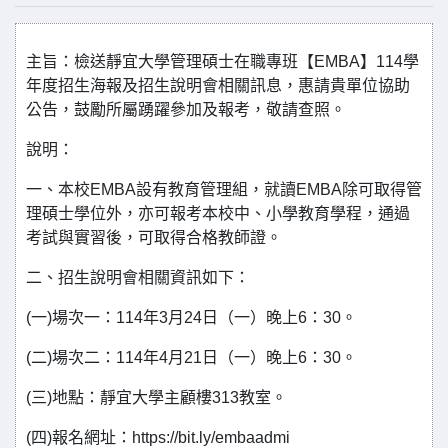
主旨：檢送靜宜大學管理碩士在職專班【EMBA】114學
年度招生海報及招生說明會相關訊息，惠請貴單位協助
公告，鼓勵所屬踴躍參加及報考，敬請查照。
說明：
一、本校EMBA設有教育管理組，就讀EMBA除可取得管
理碩士學位外，亦可報考本校中、小學教育學程，通過
考試與實習後，可取得合格教師證。
二、招生說明會相關資訊如下：
(一)場次一：114年3月24日（一）晚上6：30。
(二)場次二：114年4月21日（一）晚上6：30。
(三)地點：靜宜大學主顧樓313教室。
(四)報名網址：https://bit.ly/embaadmi