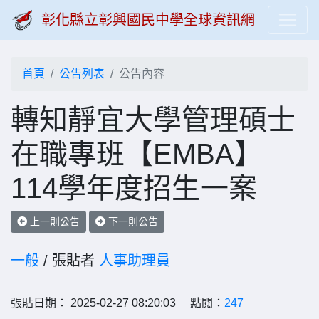
彰化縣立彰興國民中學全球資訊網
首頁
公告列表
公告內容
轉知靜宜大學管理碩士
在職專班【EMBA】
114學年度招生一案
上一則公告
下一則公告
一般
/ 張貼者
人事助理員
張貼日期： 2025-02-27 08:20:03 點閱：
247