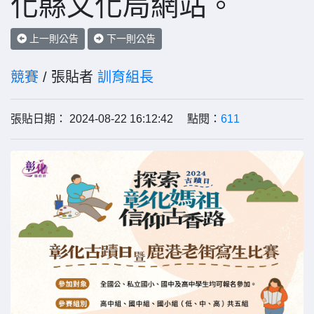
化縣文化局網站。
上一則公告
下一則公告
競賽
/ 張貼者
訓育組長
張貼日期： 2024-08-22 16:12:42 點閱：
611