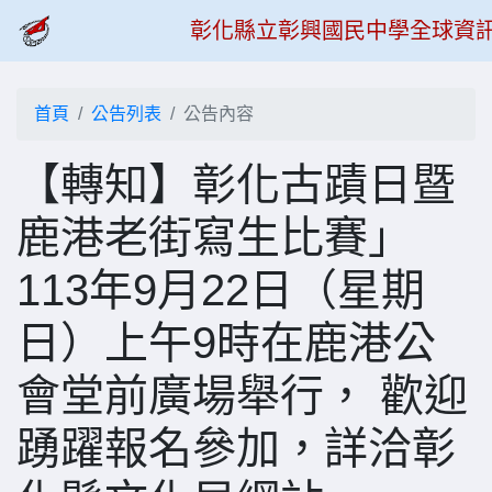
彰化縣立彰興國民中學全球資
首頁
公告列表
公告內容
【轉知】彰化古蹟日暨
鹿港老街寫生比賽」
113年9月22日（星期
日）上午9時在鹿港公
會堂前廣場舉行， 歡迎
踴躍報名參加，詳洽彰