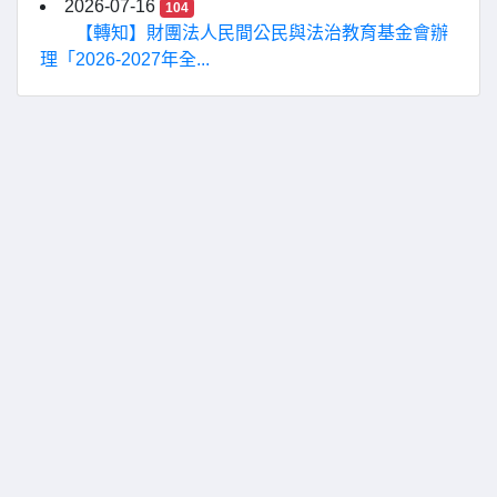
2026-07-16
104
【轉知】財團法人民間公民與法治教育基金會辦
理「2026-2027年全...