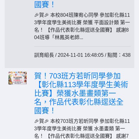
國賽！
🎉賀🎉 本校804班陳宥心同學 參加彰化縣11
3學年度學生美術比賽 榮獲 平面設計類 第一
名！ 【作品代表彰化縣逕送全國賽】 感謝8
04班導「林鳳英老師...
訓育組長 / 2024-11-01 16:48:05 / 點閱：438
賀！703班方若昕同學參加
【彰化縣113學年度學生美術
比賽】榮獲水墨畫類第一
名，作品代表彰化縣逕送全
國賽！
🎉賀🎉 本校703班方若昕同學 參加彰化縣11
3學年度學生美術比賽 榮獲 水墨畫類 第一
名！ 【作品代表彰化縣逕送全國賽】 感謝7