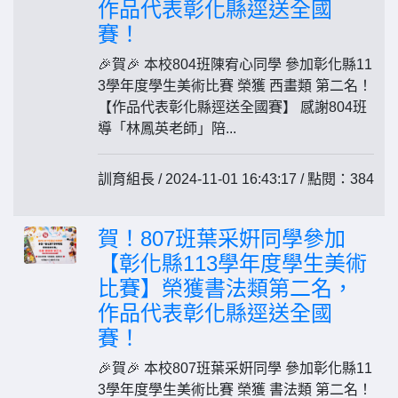
作品代表彰化縣逕送全國
賽！
🎉賀🎉 本校804班陳宥心同學 參加彰化縣11
3學年度學生美術比賽 榮獲 西畫類 第二名！
【作品代表彰化縣逕送全國賽】 感謝804班
導「林鳳英老師」陪...
訓育組長 / 2024-11-01 16:43:17 / 點閱：384
賀！807班葉采姸同學參加
【彰化縣113學年度學生美術
比賽】榮獲書法類第二名，
作品代表彰化縣逕送全國
賽！
🎉賀🎉 本校807班葉采姸同學 參加彰化縣11
3學年度學生美術比賽 榮獲 書法類 第二名！