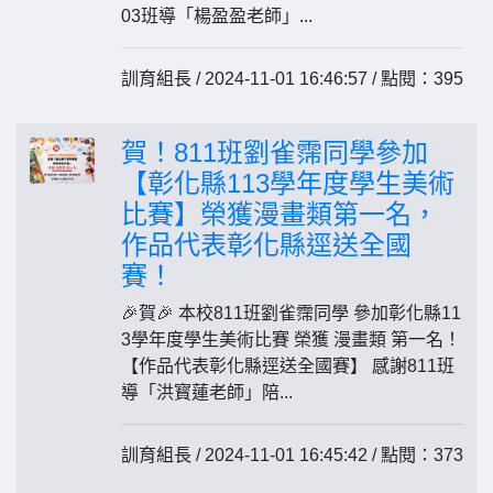
03班導「楊盈盈老師」...
訓育組長 / 2024-11-01 16:46:57 / 點閱：395
賀！811班劉雀霈同學參加
【彰化縣113學年度學生美術
比賽】榮獲漫畫類第一名，
作品代表彰化縣逕送全國
賽！
🎉賀🎉 本校811班劉雀霈同學 參加彰化縣11
3學年度學生美術比賽 榮獲 漫畫類 第一名！
【作品代表彰化縣逕送全國賽】 感謝811班
導「洪寳蓮老師」陪...
訓育組長 / 2024-11-01 16:45:42 / 點閱：373