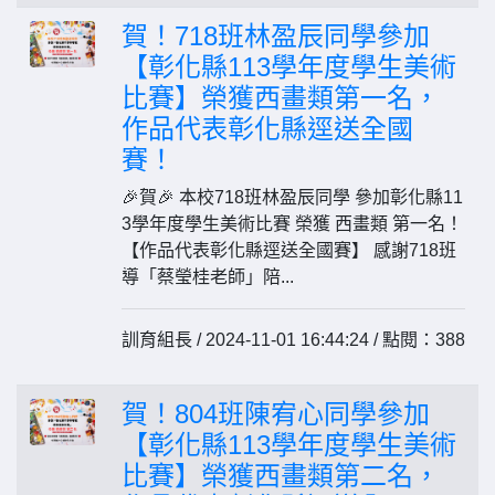
賀！718班林盈辰同學參加
【彰化縣113學年度學生美術
比賽】榮獲西畫類第一名，
作品代表彰化縣逕送全國
賽！
🎉賀🎉 本校718班林盈辰同學 參加彰化縣11
3學年度學生美術比賽 榮獲 西畫類 第一名！
【作品代表彰化縣逕送全國賽】 感謝718班
導「蔡瑩桂老師」陪...
訓育組長 / 2024-11-01 16:44:24 / 點閱：388
賀！804班陳宥心同學參加
【彰化縣113學年度學生美術
比賽】榮獲西畫類第二名，