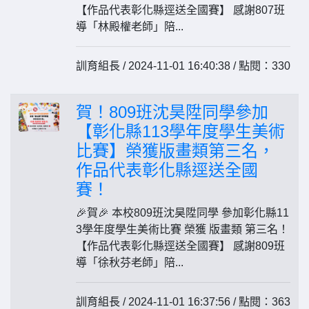
【作品代表彰化縣逕送全國賽】 感謝807班
導「林殿權老師」陪...
訓育組長 / 2024-11-01 16:40:38 / 點閱：330
賀！809班沈昊陞同學參加
【彰化縣113學年度學生美術
比賽】榮獲版畫類第三名，
作品代表彰化縣逕送全國
賽！
🎉賀🎉 本校809班沈昊陞同學 參加彰化縣11
3學年度學生美術比賽 榮獲 版畫類 第三名！
【作品代表彰化縣逕送全國賽】 感謝809班
導「徐秋芬老師」陪...
訓育組長 / 2024-11-01 16:37:56 / 點閱：363