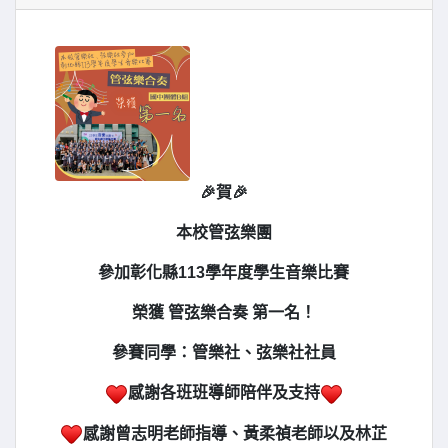
🎉賀🎉
本校管弦樂團
參加彰化縣113學年度學生音樂比賽
榮獲 管弦樂合奏 第一名！
參賽同學：管樂社、弦樂社社員
感謝各班班導師陪伴及支持
感謝曾志明老師指導、黃柔禎老師以及林芷