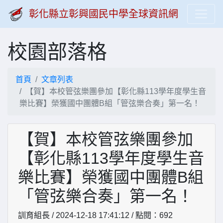
彰化縣立彰興國民中學全球資訊網
校園部落格
首頁
文章列表
【賀】本校管弦樂團參加【彰化縣113學年度學生音
樂比賽】榮獲國中團體B組「管弦樂合奏」第一名！
【賀】本校管弦樂團參加
【彰化縣113學年度學生音
樂比賽】榮獲國中團體B組
「管弦樂合奏」第一名！
訓育組長 / 2024-12-18 17:41:12 / 點閱：692