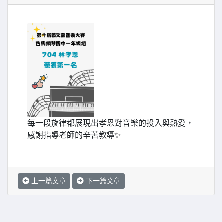
每一段旋律都展現出孝恩對音樂的投入與熱愛，
感謝指導老師的辛苦教導✨
上一篇文章
下一篇文章