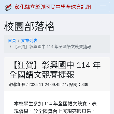
彰化縣立彰興國民中學全球資訊網
校園部落格
首頁
文章列表
【狂賀】彰興國中 114 年全國語文競賽捷報
【狂賀】彰興國中 114 年
全國語文競賽捷報
教學組長 / 2025-11-24 09:45:27 / 點閱：339
本校學生參加 114 年全國語文競賽，表
現優異，於全國舞台上展現亮眼風采，