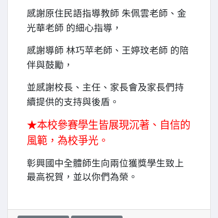
感謝原住民語指導教師 朱佩雲老師、金
光華老師 的細心指導，
感謝導師 林巧苹老師、王婷玟老師 的陪
伴與鼓勵，
並感謝校長、主任、家長會及家長們持
續提供的支持與後盾。
本校參賽學生皆展現沉著、自信的
★
風範，為校爭光。
彰興國中全體師生向兩位獲獎學生致上
最高祝賀，並以你們為榮。