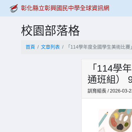
彰化縣立彰興國民中學全球資訊網
校園部落格
首頁
文章列表
「114學年度全國學生美術比賽」
「114
通班組） 9
訓育組長 / 2026-03-2