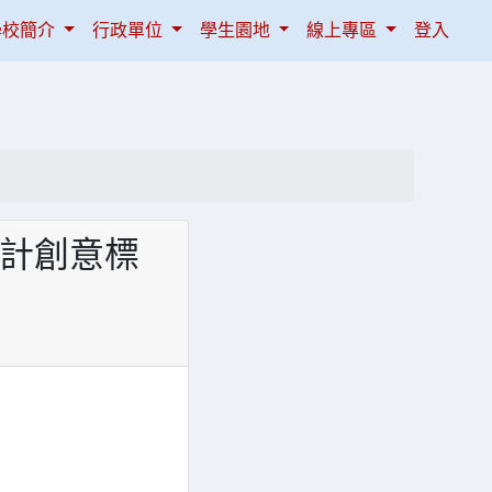
學校簡介
行政單位
學生園地
線上專區
登入
畫計創意標