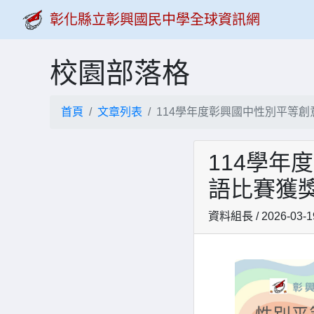
彰化縣立彰興國民中學全球資訊網
校園部落格
首頁
文章列表
114學年度彰興國中性別平等
114學
語比賽獲
資料組長 / 2026-03-1