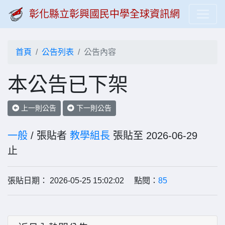
彰化縣立彰興國民中學全球資訊網
首頁
公告列表
公告內容
本公告已下架
上一則公告
下一則公告
一般
/ 張貼者
教學組長
張貼至 2026-06-29
止
張貼日期： 2026-05-25 15:02:02 點閱：
85