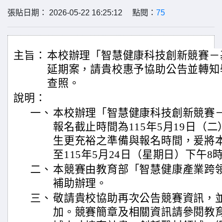
張貼日期： 2026-05-22 16:25:12 點閱：
75
主旨：
本校辦理「智慧健康科技創新競賽－
延期案，請貴校惠予協助公告並轉知
查照。
說明：
一、
本校辦理「智慧健康科技創新競賽
報名截止時間為115年5月19日（
生更充裕之準備與報名時間，爰將
至115年5月24日（星期日）下午8
二、
本競賽由教育部「智慧健康產業跨
補助辦理。
三、
敬請貴校協助再次公告競賽資訊，
加。競賽簡章及相關資訊請參閱教