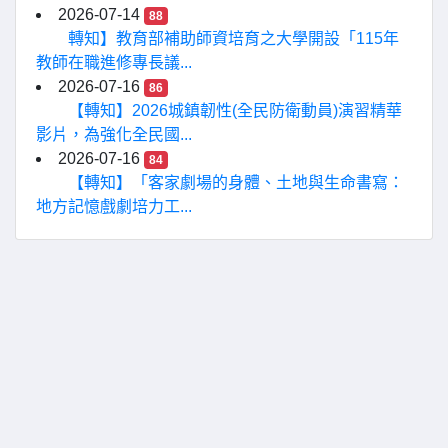
2026-07-14
88
轉知】教育部補助師資培育之大學開設「115年
教師在職進修專長議...
2026-07-16
86
【轉知】2026城鎮韌性(全民防衛動員)演習精華
影片，為強化全民國...
2026-07-16
84
【轉知】「客家劇場的身體、土地與生命書寫：
地方記憶戲劇培力工...