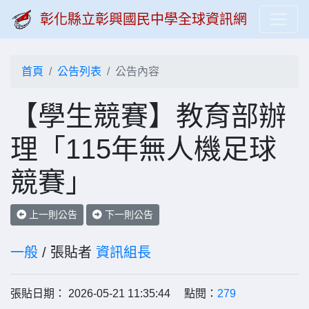
彰化縣立彰興國民中學全球資訊網
首頁
公告列表
公告內容
【學生競賽】教育部辦
理「115年無人機足球
競賽」
上一則公告
下一則公告
一般
/ 張貼者
資訊組長
張貼日期： 2026-05-21 11:35:44 點閱：
279