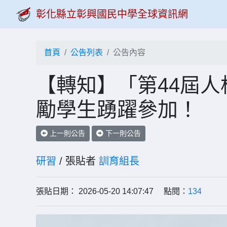
彰化縣立彰興國民中學全球資訊網
首頁
公告列表
公告內容
【轉知】「第44屆
勵學生踴躍參加！
上一則公告
下一則公告
研習
/ 張貼者
訓育組長
張貼日期： 2026-05-20 14:07:47 點閱：
134