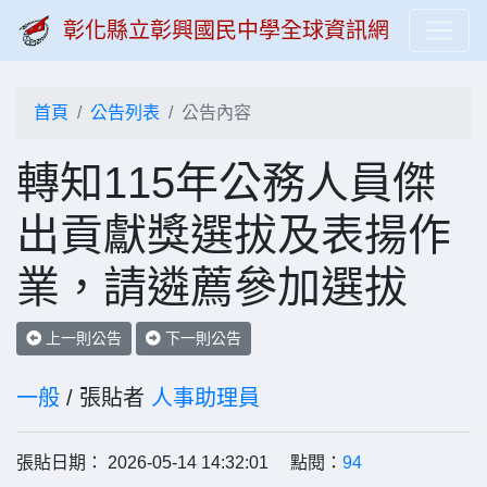
彰化縣立彰興國民中學全球資訊網
首頁
公告列表
公告內容
轉知115年公務人員傑
出貢獻獎選拔及表揚作
業，請遴薦參加選拔
上一則公告
下一則公告
一般
/ 張貼者
人事助理員
張貼日期： 2026-05-14 14:32:01 點閱：
94