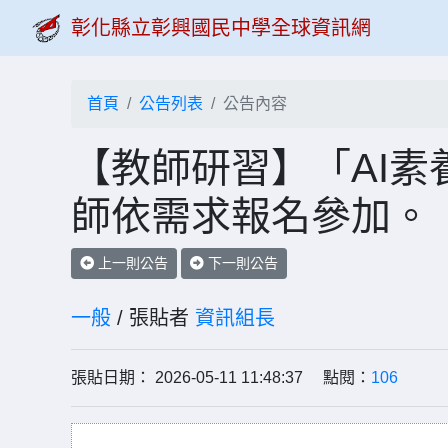
彰化縣立彰興國民中學全球資訊網
首頁
公告列表
公告內容
【教師研習】「AI
師依需求報名參加。
上一則公告
下一則公告
一般
/ 張貼者
資訊組長
張貼日期： 2026-05-11 11:48:37 點閱：
106