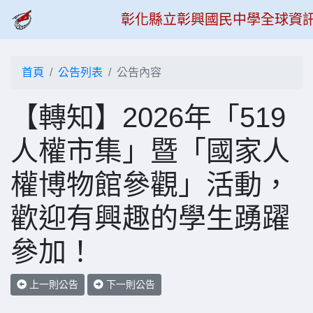
彰化縣立彰興國民中學全球資
首頁
公告列表
公告內容
【轉知】2026年「519
人權市集」暨「國家人
權博物館參觀」活動，
歡迎有興趣的學生踴躍
參加！
上一則公告
下一則公告