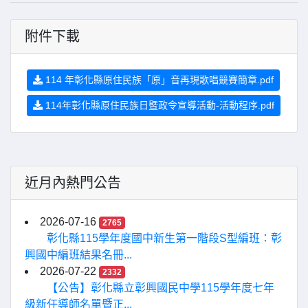
附件下載
114 年彰化縣原住民族「原」音再現歌唱競賽簡章.pdf
114年彰化縣原住民族日暨政令宣導活動-活動程序.pdf
近月內熱門公告
2026-07-16
2765
彰化縣115學年度國中新生第一階段S型編班：彰
興國中編班結果名冊...
2026-07-22
2332
【公告】彰化縣立彰興國民中學115學年度七年
級新任導師名單暨正...