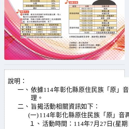
說明：
一、
依據114年彰化縣原住民族「原」
理。
二、
旨揭活動相關資訊如下：
(一)
114年彰化縣原住民族「原」音
１、
活動時間：114年7月27日(星期