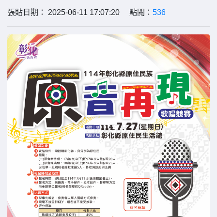
張貼日期： 2025-06-11 17:07:20 點閱：
536