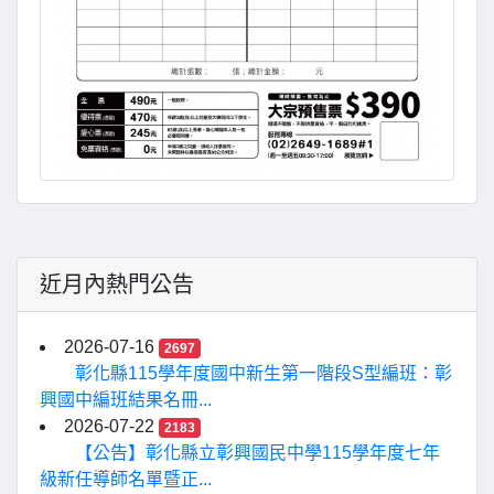
近月內熱門公告
2026-07-16
2697
彰化縣115學年度國中新生第一階段S型編班：彰
興國中編班結果名冊...
2026-07-22
2183
【公告】彰化縣立彰興國民中學115學年度七年
級新任導師名單暨正...