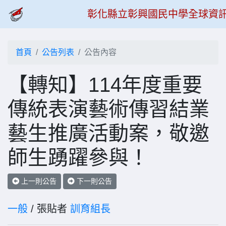
彰化縣立彰興國民中學全球資
首頁
公告列表
公告內容
【轉知】114年度重要
傳統表演藝術傳習結業
藝生推廣活動案，敬邀
師生踴躍參與！
上一則公告
下一則公告
一般
/ 張貼者
訓育組長