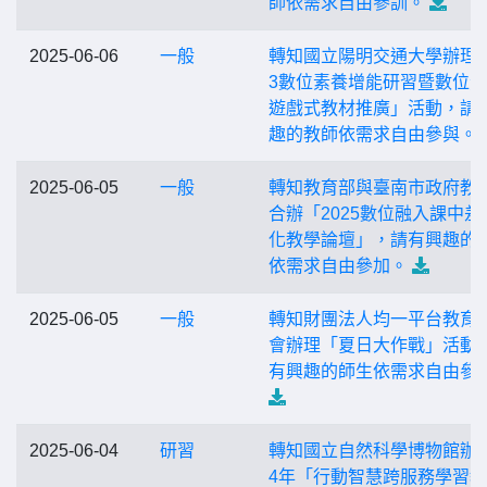
師依需求自由參訓。
2025-06-06
一般
轉知國立陽明交通大學辦理
3數位素養增能研習暨數位
遊戲式教材推廣」活動，請
趣的教師依需求自由參與。
2025-06-05
一般
轉知教育部與臺南市政府教
合辦「2025數位融入課中差
化教學論壇」，請有興趣的
依需求自由參加。
2025-06-05
一般
轉知財團法人均一平台教育
會辦理「夏日大作戰」活動
有興趣的師生依需求自由參
2025-06-04
研習
轉知國立自然科學博物館辦理
4年「行動智慧跨服務學習