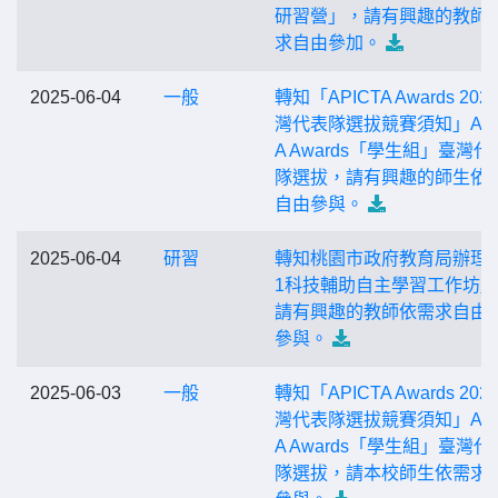
研習營」，請有興趣的教師
求自由參加。
2025-06-04
一般
轉知「APICTA Awards 202
灣代表隊選拔競賽須知」API
A Awards「學生組」臺灣代
隊選拔，請有興趣的師生依
自由參與。
2025-06-04
研習
轉知桃園市政府教育局辦理
1科技輔助自主學習工作坊
請有興趣的教師依需求自由
參與。
2025-06-03
一般
轉知「APICTA Awards 202
灣代表隊選拔競賽須知」API
A Awards「學生組」臺灣代
隊選拔，請本校師生依需求