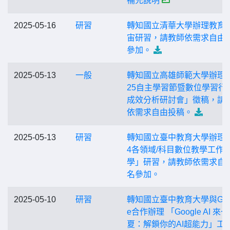
補充說明
2025-05-16
研習
轉知國立清華大學辦理教育
宙研習，請教師依需求自由
參加。
2025-05-13
一般
轉知國立高雄師範大學辦理「
25自主學習節暨數位學習行
成效分析研討會」徵稿，請
依需求自由投稿。
2025-05-13
研習
轉知國立臺中教育大學辦理
4各領域/科目數位教學工作坊
學」研習，請教師依需求自
名參加。
2025-05-10
研習
轉知國立臺中教育大學與Goo
e合作辦理 「Google AI 來一
夏：解鎖你的AI超能力」工