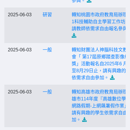
參與。
2025-06-03
研習
轉知桃園市政府教育局辦理
1科技輔助自主學習工作坊
請教師依需求自由報名參與
2025-06-03
一般
轉知財團法人神腦科技文教
會「 第17屆原鄉踏查影像紀
獎」活動報名自2025年6 月
至8月29日止，請有興趣的
依需求自由參加。
2025-06-03
一般
轉知高雄市政府教育局辦理
雄市114年度『高雄數位學
網路假期-上網飆暑假作業」
請有興趣的學生依需求自由
加。