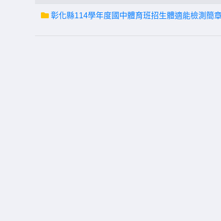
彰化縣114學年度國中體育班招生體適能檢測簡