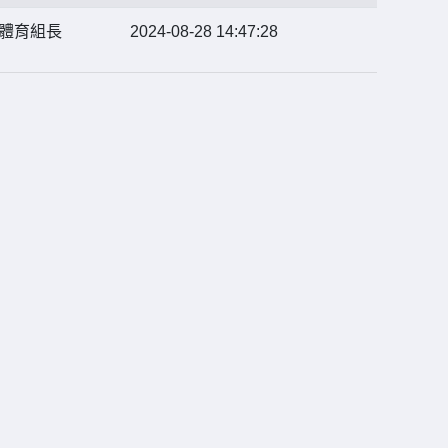
體育組長
2024-08-28 14:47:28