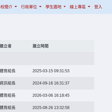
學校簡介
行政單位
學生園地
線上專區
登入
建立者
建立時間
體育組長
2025-03-15 09:31:53
資訊組長
2024-09-16 16:31:37
體育組長
2026-03-06 16:18:45
體育組長
2025-08-26 13:32:58