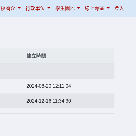
學校簡介
行政單位
學生園地
線上專區
登入
建立時間
2024-08-20 12:11:04
2024-12-16 11:34:30