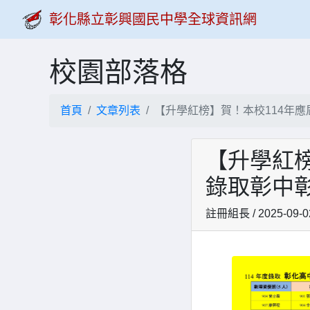
彰化縣立彰興國民中學全球資訊網
校園部落格
首頁
文章列表
【升學紅榜】賀！本校114年
【升學紅榜
錄取彰中
註冊組長 / 2025-09-0