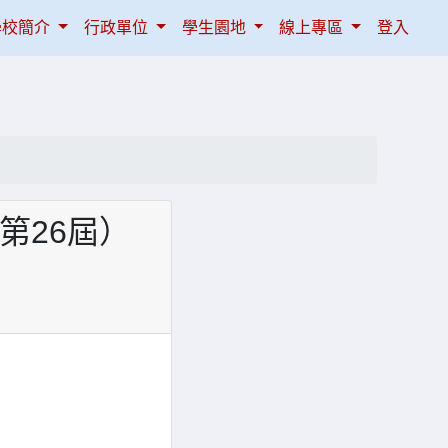
學校簡介
行政單位
學生園地
線上專區
登入
第26屆）