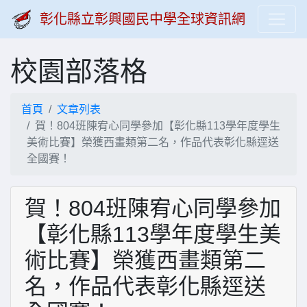
彰化縣立彰興國民中學全球資訊網
校園部落格
首頁
文章列表
賀！804班陳宥心同學參加【彰化縣113學年度學生
美術比賽】榮獲西畫類第二名，作品代表彰化縣逕送
全國賽！
賀！804班陳宥心同學參加
【彰化縣113學年度學生美
術比賽】榮獲西畫類第二
名，作品代表彰化縣逕送