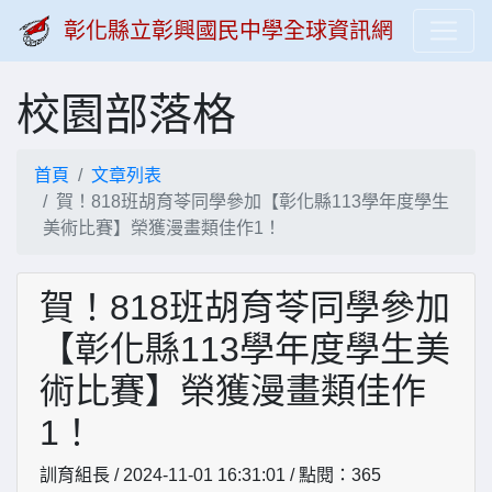
彰化縣立彰興國民中學全球資訊網
校園部落格
首頁
文章列表
賀！818班胡育苓同學參加【彰化縣113學年度學生
美術比賽】榮獲漫畫類佳作1！
賀！818班胡育苓同學參加
【彰化縣113學年度學生美
術比賽】榮獲漫畫類佳作
1！
訓育組長 / 2024-11-01 16:31:01 / 點閱：365