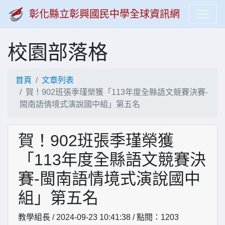
彰化縣立彰興國民中學全球資訊網
校園部落格
首頁
文章列表
賀！902班張季瑾榮獲「113年度全縣語文競賽決賽-
閩南語情境式演說國中組」第五名
賀！902班張季瑾榮獲
「113年度全縣語文競賽決
賽-閩南語情境式演說國中
組」第五名
教學組長 / 2024-09-23 10:41:38 / 點閱：1203