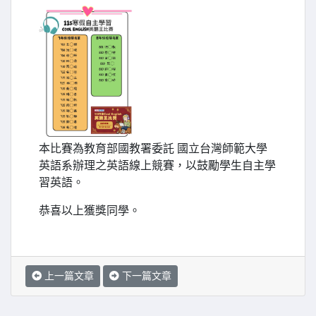
本比賽為教育部國教署委託 國立台灣師範大學
英語系辦理之英語線上競賽，以鼓勵學生自主學
習英語。
恭喜以上獲獎同學。
上一篇文章
下一篇文章