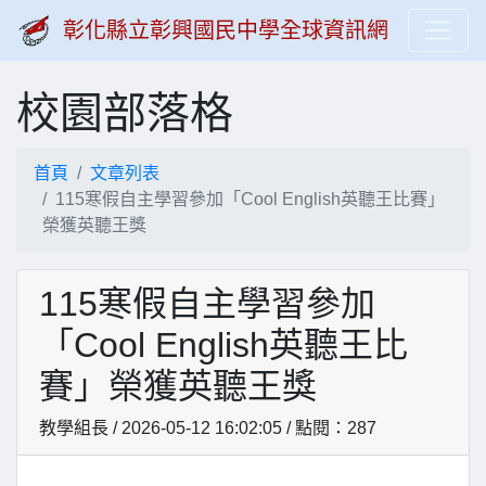
彰化縣立彰興國民中學全球資訊網
校園部落格
首頁
文章列表
115寒假自主學習參加「Cool English英聽王比賽」
榮獲英聽王獎
115寒假自主學習參加
「Cool English英聽王比
賽」榮獲英聽王獎
教學組長 / 2026-05-12 16:02:05 / 點閱：287